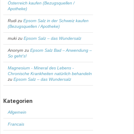
Österreich kaufen (Bezugsquellen /
Apotheke)
Rudi
zu
Epsom Salz in der Schweiz kaufen
(Bezugsquellen / Apotheke)
muki
zu
Epsom Salz – das Wundersalz
Anonym
zu
Epsom Salz Bad – Anwendung –
So geht’s!
Magnesium - Mineral des Lebens -
Chronische Krankheiten natürlich behandeln
zu
Epsom Salz – das Wundersalz
Kategorien
Allgemein
Francais