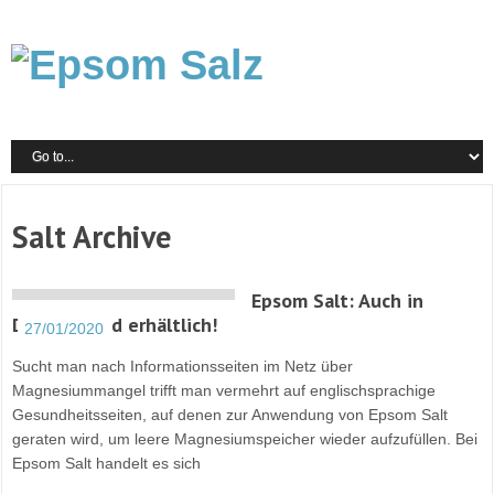
Salt Archive
Epsom Salt: Auch in
Deutschland erhältlich!
27/01/2020
Sucht man nach Informationsseiten im Netz über
Magnesiummangel trifft man vermehrt auf englischsprachige
Gesundheitsseiten, auf denen zur Anwendung von Epsom Salt
geraten wird, um leere Magnesiumspeicher wieder aufzufüllen. Bei
Epsom Salt handelt es sich