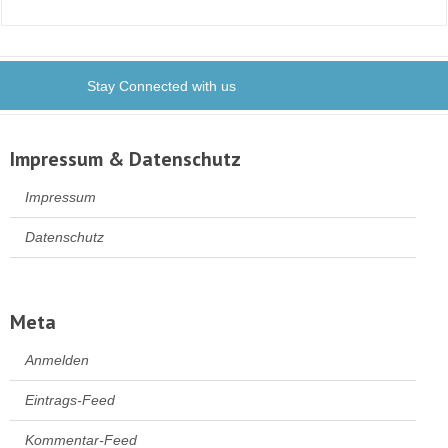
Stay Connected with us
Impressum & Datenschutz
Impressum
Datenschutz
Meta
Anmelden
Eintrags-Feed
Kommentar-Feed