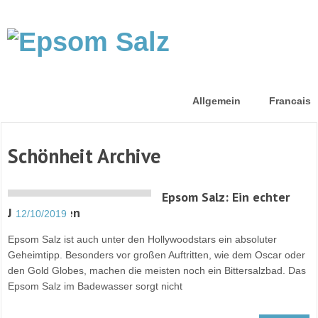
Allgemein
Francais
Schönheit Archive
Epsom Salz: Ein echter
Jungbrunnen
12/10/2019
Epsom Salz ist auch unter den Hollywoodstars ein absoluter
Geheimtipp. Besonders vor großen Auftritten, wie dem Oscar oder
den Gold Globes, machen die meisten noch ein Bittersalzbad. Das
Epsom Salz im Badewasser sorgt nicht