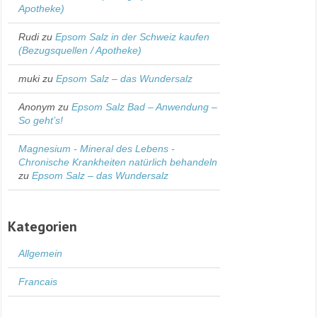
Apotheke)
Rudi
zu
Epsom Salz in der Schweiz kaufen
(Bezugsquellen / Apotheke)
muki
zu
Epsom Salz – das Wundersalz
Anonym
zu
Epsom Salz Bad – Anwendung –
So geht’s!
Magnesium - Mineral des Lebens -
Chronische Krankheiten natürlich behandeln
zu
Epsom Salz – das Wundersalz
Kategorien
Allgemein
Francais