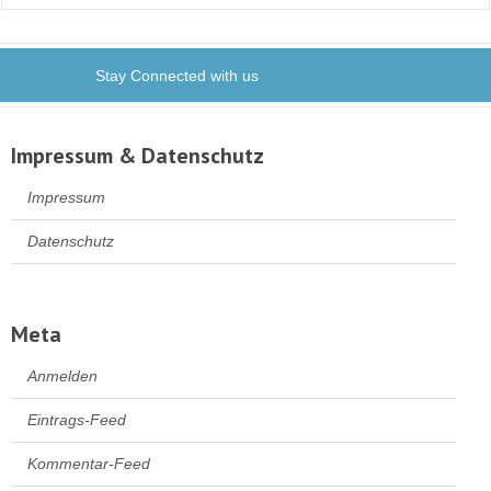
Stay Connected with us
Impressum & Datenschutz
Impressum
Datenschutz
Meta
Anmelden
Eintrags-Feed
Kommentar-Feed