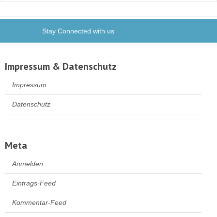
Stay Connected with us
Impressum & Datenschutz
Impressum
Datenschutz
Meta
Anmelden
Eintrags-Feed
Kommentar-Feed