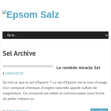
Sel Archive
Le remède miracle Sel
d’Epsom
24/03/2018
Qu’est-ce que le sel d’Epsom ? Le sel d’Epsom est le nom d’usage
d’un composé chimique d’origine naturelle appelé sulfate de
magnésium. Ce composé est utilisé et commercialisé sous forme
de petits cristaux ou