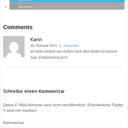
drucken
Comments
Karin
|
16. Februar 2015
Antworten
Ich liebe einfach das Gefühl nach dem Baden im Epsom
Salz: Entspannung pur!!
Schreibe einen Kommentar
Deine E-Mail-Adresse wird nicht veröffentlicht.
Erforderliche Felder
sind mit
markiert
*
Kommentar