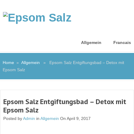
Allgemein
Francais
Home
»
Allgemein
» Epsom Salz Entgiftungsbad – Detox mit
Epsom Salz
Epsom Salz Entgiftungsbad – Detox mit
Epsom Salz
Posted by
Admin
in
Allgemein
On April 9, 2017