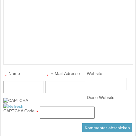
Name
E-Mail-Adresse
Website
*
*
Diese Website
CAPTCHA Code
*