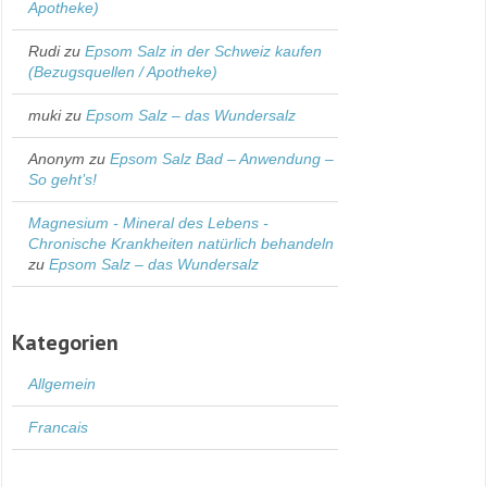
Apotheke)
Rudi
zu
Epsom Salz in der Schweiz kaufen
(Bezugsquellen / Apotheke)
muki
zu
Epsom Salz – das Wundersalz
Anonym
zu
Epsom Salz Bad – Anwendung –
So geht’s!
Magnesium - Mineral des Lebens -
Chronische Krankheiten natürlich behandeln
zu
Epsom Salz – das Wundersalz
Kategorien
Allgemein
Francais