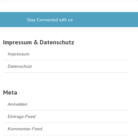
Stay Connected with us
Impressum & Datenschutz
Impressum
Datenschutz
Meta
Anmelden
Eintrags-Feed
Kommentar-Feed