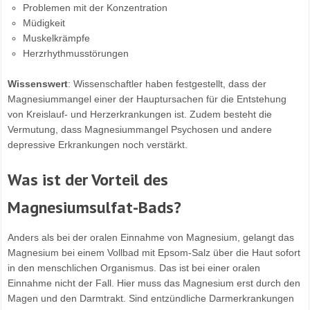
Problemen mit der Konzentration
Müdigkeit
Muskelkrämpfe
Herzrhythmusstörungen
Wissenswert
: Wissenschaftler haben festgestellt, dass der
Magnesiummangel einer der Hauptursachen für die Entstehung
von Kreislauf- und Herzerkrankungen ist. Zudem besteht die
Vermutung, dass Magnesiummangel Psychosen und andere
depressive Erkrankungen noch verstärkt.
Was ist der Vorteil des
Magnesiumsulfat-Bads?
Anders als bei der oralen Einnahme von Magnesium, gelangt das
Magnesium bei einem Vollbad mit Epsom-Salz über die Haut sofort
in den menschlichen Organismus. Das ist bei einer oralen
Einnahme nicht der Fall. Hier muss das Magnesium erst durch den
Magen und den Darmtrakt. Sind entzündliche Darmerkrankungen