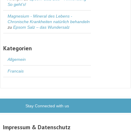
So geht’s!
Magnesium - Mineral des Lebens -
Chronische Krankheiten natürlich behandeln
zu
Epsom Salz – das Wundersalz
Kategorien
Allgemein
Francais
Stay Connected with us
Impressum & Datenschutz