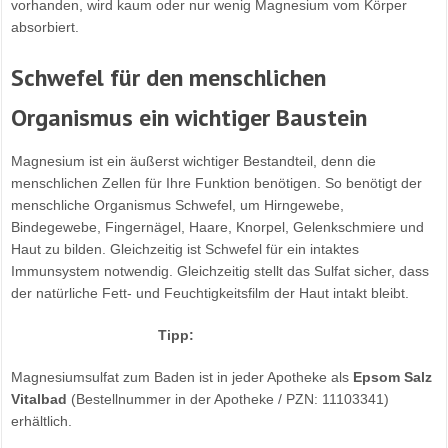
vorhanden, wird kaum oder nur wenig Magnesium vom Körper
absorbiert.
Schwefel für den menschlichen
Organismus ein wichtiger Baustein
Magnesium ist ein äußerst wichtiger Bestandteil, denn die
menschlichen Zellen für Ihre Funktion benötigen. So benötigt der
menschliche Organismus Schwefel, um Hirngewebe,
Bindegewebe, Fingernägel, Haare, Knorpel, Gelenkschmiere und
Haut zu bilden. Gleichzeitig ist Schwefel für ein intaktes
Immunsystem notwendig. Gleichzeitig stellt das Sulfat sicher, dass
der natürliche Fett- und Feuchtigkeitsfilm der Haut intakt bleibt.
Tipp:
Magnesiumsulfat zum Baden ist in jeder Apotheke als
Epsom Salz
Vitalbad
(Bestellnummer in der Apotheke / PZN: 11103341)
erhältlich.