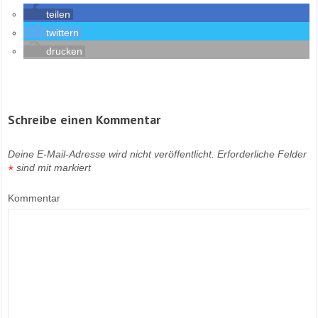
teilen
twittern
drucken
Schreibe einen Kommentar
Deine E-Mail-Adresse wird nicht veröffentlicht.
Erforderliche Felder
sind mit
markiert
*
Kommentar