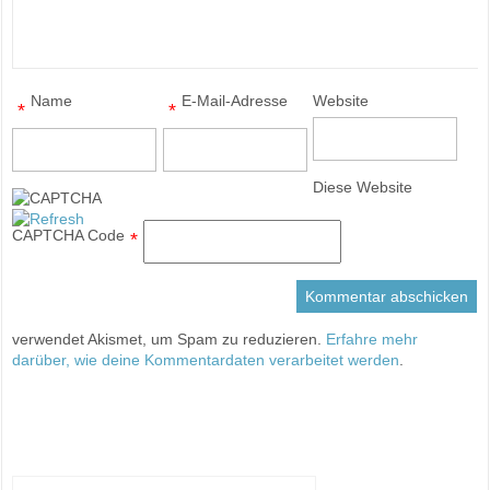
Name
E-Mail-Adresse
Website
*
*
Diese Website
CAPTCHA Code
*
verwendet Akismet, um Spam zu reduzieren.
Erfahre mehr
darüber, wie deine Kommentardaten verarbeitet werden
.