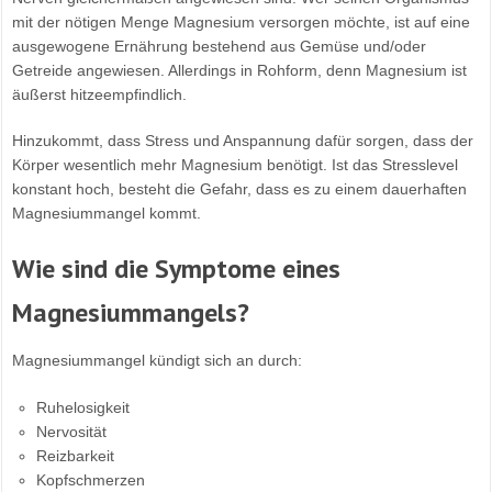
mit der nötigen Menge Magnesium versorgen möchte, ist auf eine
ausgewogene Ernährung bestehend aus Gemüse und/oder
Getreide angewiesen. Allerdings in Rohform, denn Magnesium ist
äußerst hitzeempfindlich.
Hinzukommt, dass Stress und Anspannung dafür sorgen, dass der
Körper wesentlich mehr Magnesium benötigt. Ist das Stresslevel
konstant hoch, besteht die Gefahr, dass es zu einem dauerhaften
Magnesiummangel kommt.
Wie sind die Symptome eines
Magnesiummangels?
Magnesiummangel kündigt sich an durch:
Ruhelosigkeit
Nervosität
Reizbarkeit
Kopfschmerzen