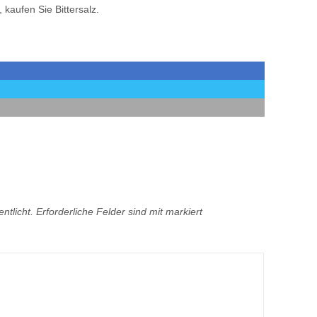
 kaufen Sie Bittersalz.
ntlicht.
Erforderliche Felder sind mit
markiert