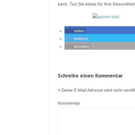
kann. Tun Sie etwas für Ihre Gesundheit,
teilen
twittern
drucken
Schreibe einen Kommentar
Deine E-Mail-Adresse wird nicht veröffe
*
Kommentar