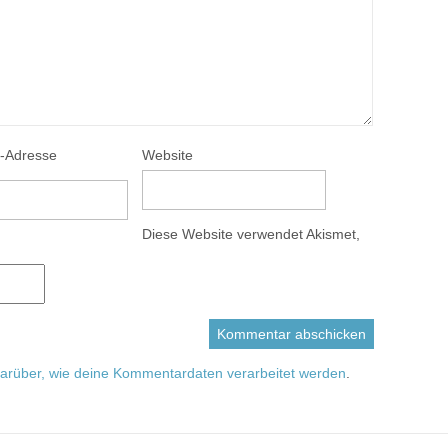
l-Adresse
Website
Diese Website verwendet Akismet,
arüber, wie deine Kommentardaten verarbeitet werden
.